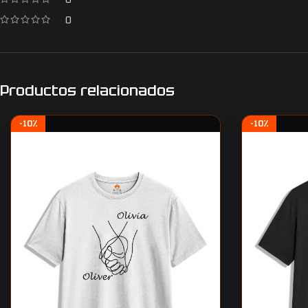
0
Productos relacionados
-10%
-10%