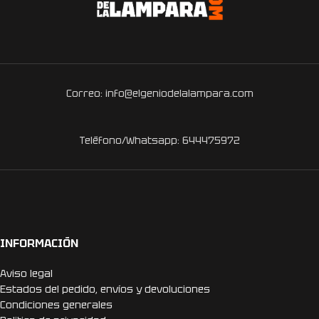
Correo: info@elgeniodelalampara.com
Teléfono/Whatsapp: 644475972
INFORMACIÓN
Aviso legal
Estados del pedido, envíos y devoluciones
Condiciones generales