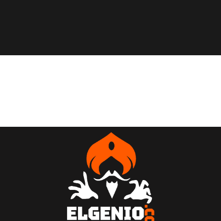
VER TODAS LAS RESEÑAS