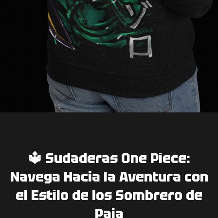
🔱 Sudaderas One Piece:
Navega Hacia la Aventura con
el Estilo de los Sombrero de
Paja