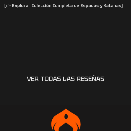
[👉
Explorar Colección Completa de Espadas y Katanas
]
VER TODAS LAS RESEÑAS