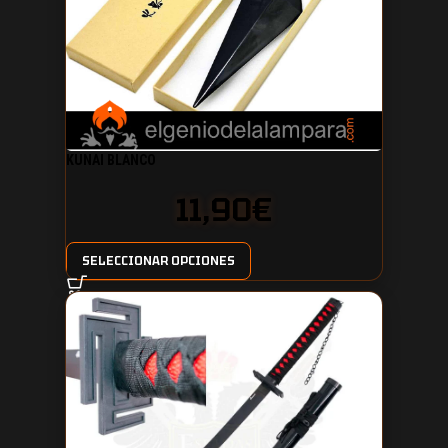
KUNAI BLANCO
11,90
€
SELECCIONAR OPCIONES