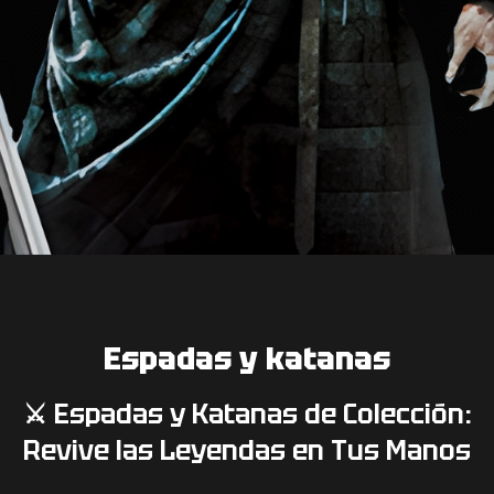
Espadas y katanas
⚔️ Espadas y Katanas de Colección:
Revive las Leyendas en Tus Manos