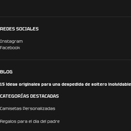
REDES SOCIALES
Instagram
Facebook
BLOG
15 ideas originales para una despedida de soltero inolvidable
CATEGORÍAS DESTACADAS
Camisetas Personalizadas
Regalos para el día del padre