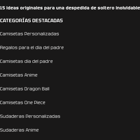
15 ideas originales para una despedida de soltero inolvidable
CATEGORÍAS DESTACADAS
Camisetas Personalizadas
Regalos para el día del padre
Camisetas día del padre
Camisetas Anime
Camisetas Dragon Ball
Camisetas One Piece
Sudaderas Personalizadas
Sudaderas Anime