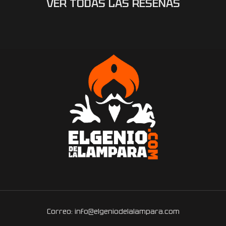
VER TODAS LAS RESEÑAS
Correo: info@elgeniodelalampara.com