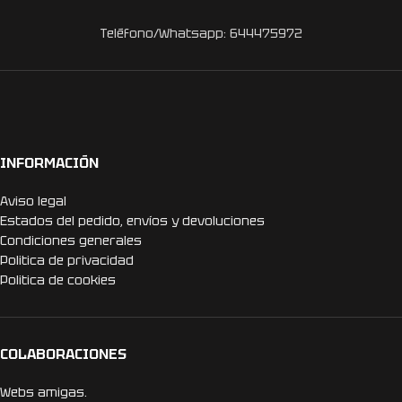
Teléfono/Whatsapp: 644475972
INFORMACIÓN
Aviso legal
Estados del pedido, envíos y devoluciones
Condiciones generales
Politica de privacidad
Politica de cookies
COLABORACIONES
Webs amigas.