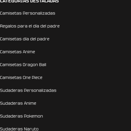
CATEGORÍAS DESTACADAS
Camisetas Personalizadas
Regalos para el día del padre
Camisetas día del padre
Camisetas Anime
Camisetas Dragon Ball
Camisetas One Piece
Sudaderas Personalizadas
Sudaderas Anime
Sudaderas Pokemon
Sudaderas Naruto