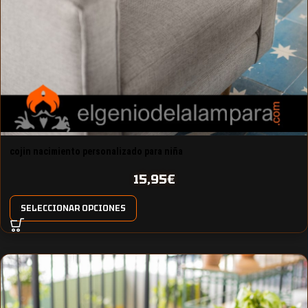
cojin nacimiento personalizado para niña
15,95
€
SELECCIONAR OPCIONES