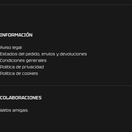
INFORMACIÓN
Aviso legal
Estados del pedido, envíos y devoluciones
Condiciones generales
Politica de privacidad
Politica de cookies
COLABORACIONES
Webs amigas.