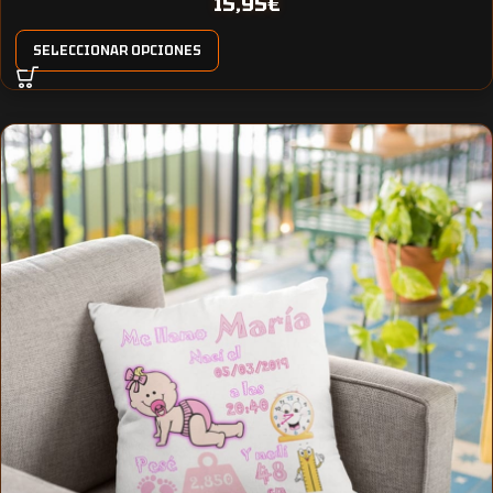
15,95
€
SELECCIONAR OPCIONES