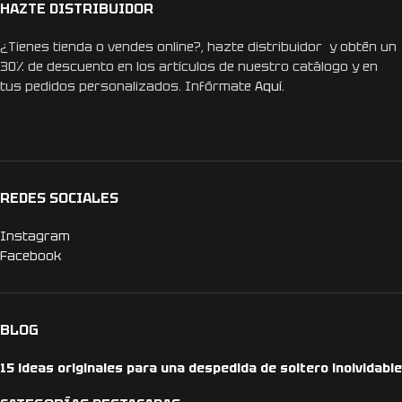
HAZTE DISTRIBUIDOR
¿Tienes tienda o vendes online?, hazte distribuidor y obtén un
30% de descuento en los artículos de nuestro catálogo y en
tus pedidos personalizados. Infórmate
Aquí.
REDES SOCIALES
Instagram
Facebook
BLOG
15 ideas originales para una despedida de soltero inolvidable