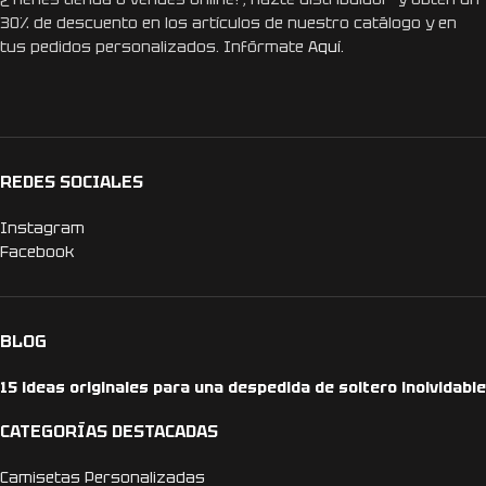
30% de descuento en los artículos de nuestro catálogo y en
tus pedidos personalizados. Infórmate
Aquí.
REDES SOCIALES
Instagram
Facebook
BLOG
15 ideas originales para una despedida de soltero inolvidable
CATEGORÍAS DESTACADAS
Camisetas Personalizadas