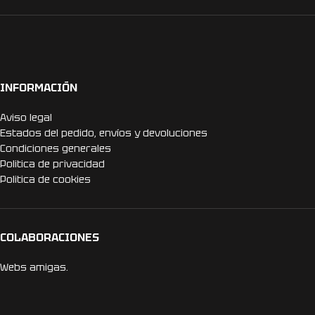
INFORMACIÓN
Aviso legal
Estados del pedido, envíos y devoluciones
Condiciones generales
Politica de privacidad
Politica de cookies
COLABORACIONES
Webs amigas.