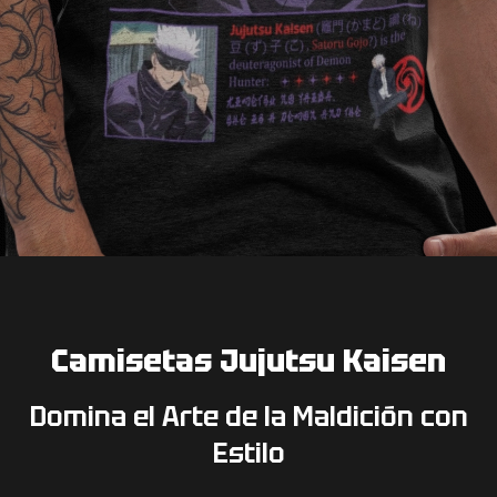
Camisetas Jujutsu Kaisen
Domina el Arte de la Maldición con
Estilo