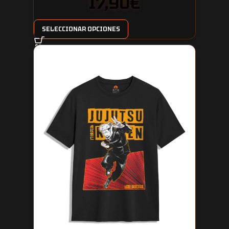
17,90
€
SELECCIONAR OPCIONES