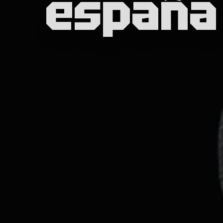
españa