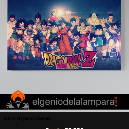
Lienzo Dragon Ball Saiyans