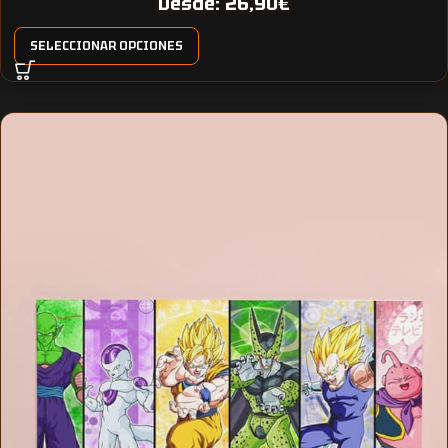
Desde:
26,90
€
SELECCIONAR OPCIONES