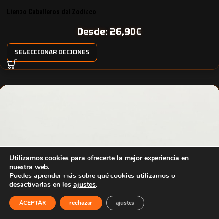
Lienzo Caballeros del Zodiaco
Desde:
26,90
€
SELECCIONAR OPCIONES
Utilizamos cookies para ofrecerte la mejor experiencia en
nuestra web.
Puedes aprender más sobre qué cookies utilizamos o
desactivarlas en los
ajustes
.
ACEPTAR
rechazar
ajustes