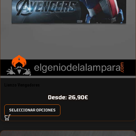
Lienzo Vengadores
Desde:
26,90
€
SELECCIONAR OPCIONES