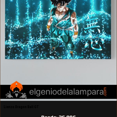
Lienzo Dragon Ball GT