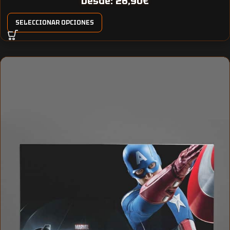
Desde:
26,90
€
SELECCIONAR OPCIONES