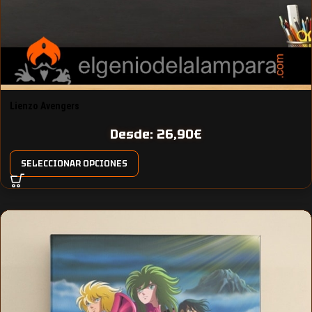
Lienzo Avengers
Desde:
26,90
€
SELECCIONAR OPCIONES