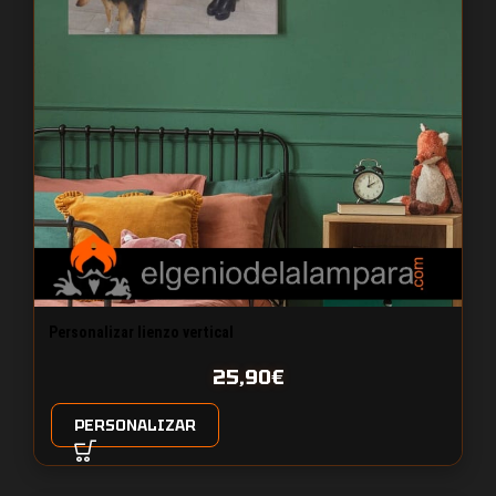
Personalizar lienzo vertical
25,90
€
PERSONALIZAR