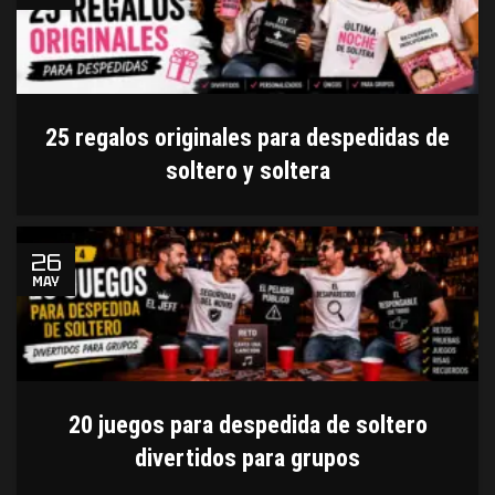
25 regalos originales para despedidas de
soltero y soltera
26
MAY
20 juegos para despedida de soltero
divertidos para grupos