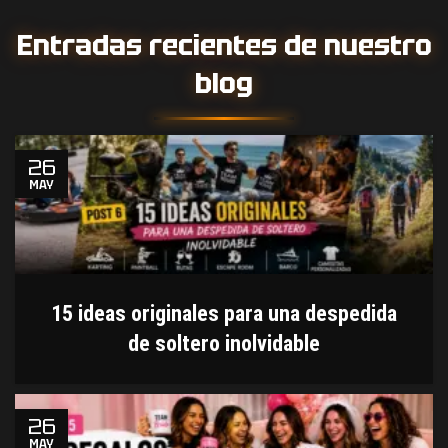
Entradas recientes de nuestro
blog
26
MAY
15 ideas originales para una despedida
de soltero inolvidable
26
MAY