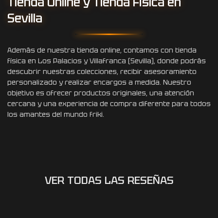
Tienda Online y Tienda Física en
Sevilla
Además de nuestra tienda online, contamos con tienda
física en Los Palacios y Villafranca (Sevilla), donde podrás
descubrir nuestras colecciones, recibir asesoramiento
personalizado y realizar encargos a medida. Nuestro
objetivo es ofrecer productos originales, una atención
cercana y una experiencia de compra diferente para todos
los amantes del mundo friki.
VER TODAS LAS RESEÑAS