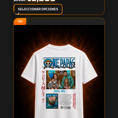
SELECCIONAR OPCIONES
-15%