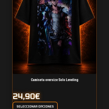
Camiseta oversize Solo Leveling
24,90
€
SELECCIONAR OPCIONES