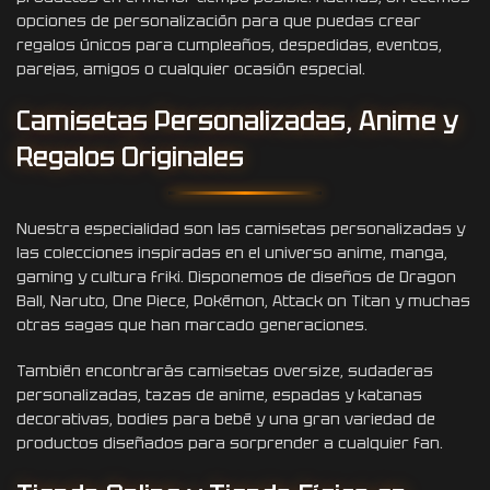
opciones de personalización para que puedas crear
regalos únicos para cumpleaños, despedidas, eventos,
parejas, amigos o cualquier ocasión especial.
Camisetas Personalizadas, Anime y
Regalos Originales
Nuestra especialidad son las camisetas personalizadas y
las colecciones inspiradas en el universo anime, manga,
gaming y cultura friki. Disponemos de diseños de Dragon
Ball, Naruto, One Piece, Pokémon, Attack on Titan y muchas
otras sagas que han marcado generaciones.
También encontrarás camisetas oversize, sudaderas
personalizadas, tazas de anime, espadas y katanas
decorativas, bodies para bebé y una gran variedad de
productos diseñados para sorprender a cualquier fan.