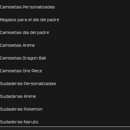
Camisetas Personalizadas
Regalos para el día del padre
Camisetas día del padre
Camisetas Anime
Camisetas Dragon Ball
Camisetas One Piece
Sudaderas Personalizadas
Sudaderas Anime
Sudaderas Pokemon
Sudaderas Naruto