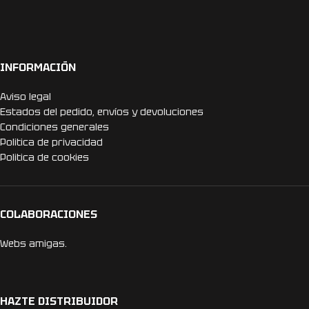
INFORMACIÓN
Aviso legal
Estados del pedido, envíos y devoluciones
Condiciones generales
Politica de privacidad
Politica de cookies
COLABORACIONES
Webs amigas.
HAZTE DISTRIBUIDOR