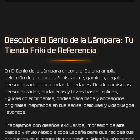
Descubre El Genio de la Lámpara: Tu
Tienda Friki de Referencia
En El Genio de la Lámpara encontrarás una amplia
selección de productos frikis, anime, gaming y regalos
personalizados para todas las edades. Desde camisetas
personalizadas, sudaderas y tazas hasta réplicas,
figuras coleccionables, bodies para bebé y accesorios
originales inspirados en tus series, películas y videojuegos
favoritos.
Trabajamos con diseños exclusivos, impresión de alta
calidad y envío rápido a toda España para que recibas tus
productos en el menor tiempo posible. Además, ofrecemos