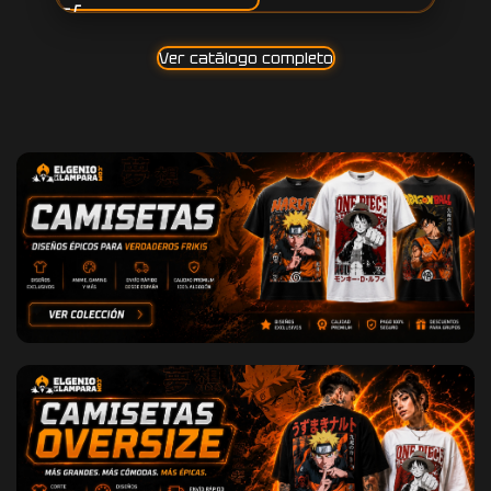
Ver catálogo completo