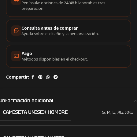
Península: opciones de 24/48 h laborables tras
preparación.
Consulta antes de comprar
Ayuda sobre el diseño y la personalización.
Pago
Métodos disponibles en el checkout.
Compartir:
Información adicional
CAMISETA UNISEX HOMBRE
S
,
M
,
L
,
XL
,
XXL