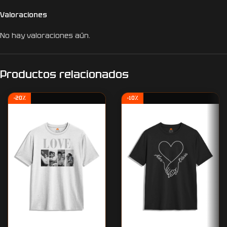
Valoraciones
No hay valoraciones aún.
Productos relacionados
-20%
-10%