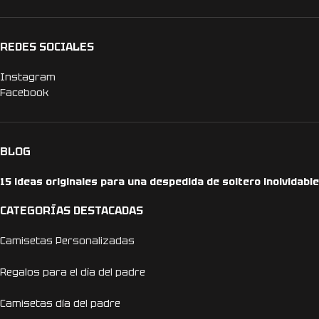
REDES SOCIALES
Instagram
Facebook
BLOG
15 ideas originales para una despedida de soltero inolvidable
CATEGORÍAS DESTACADAS
Camisetas Personalizadas
Regalos para el día del padre
Camisetas día del padre