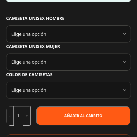
CAMISETA UNISEX HOMBRE
CAMISETA UNISEX MUJER
COLOR DE CAMISETAS
AÑADIR AL CARRITO