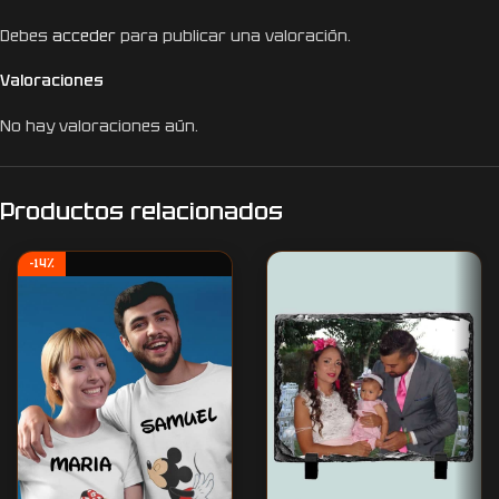
Debes
acceder
para publicar una valoración.
Valoraciones
No hay valoraciones aún.
Productos relacionados
-14%