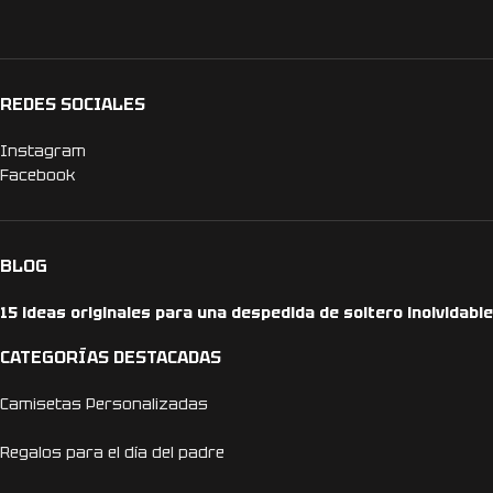
REDES SOCIALES
Instagram
Facebook
BLOG
15 ideas originales para una despedida de soltero inolvidable
CATEGORÍAS DESTACADAS
Camisetas Personalizadas
Regalos para el día del padre