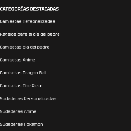
CATEGORÍAS DESTACADAS
Camisetas Personalizadas
Regalos para el día del padre
Camisetas día del padre
Camisetas Anime
Camisetas Dragon Ball
Camisetas One Piece
Sudaderas Personalizadas
Sudaderas Anime
Sudaderas Pokemon