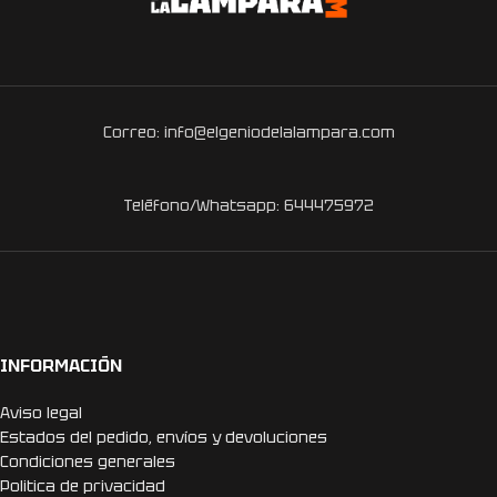
Correo: info@elgeniodelalampara.com
Teléfono/Whatsapp: 644475972
INFORMACIÓN
Aviso legal
Estados del pedido, envíos y devoluciones
Condiciones generales
Politica de privacidad