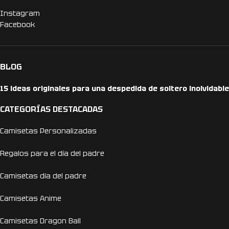
Instagram
Facebook
BLOG
15 ideas originales para una despedida de soltero inolvidable
CATEGORÍAS DESTACADAS
Camisetas Personalizadas
Regalos para el día del padre
Camisetas día del padre
Camisetas Anime
Camisetas Dragon Ball