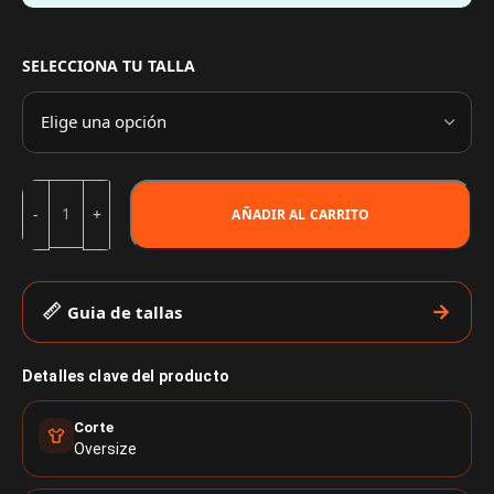
SELECCIONA TU TALLA
AÑADIR AL CARRITO
Guia de tallas
Detalles clave del producto
Corte
Oversize