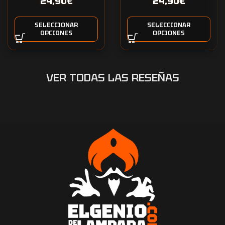
24,90
€
24,90
€
SELECCIONAR
SELECCIONAR
OPCIONES
OPCIONES
VER TODAS LAS RESEÑAS