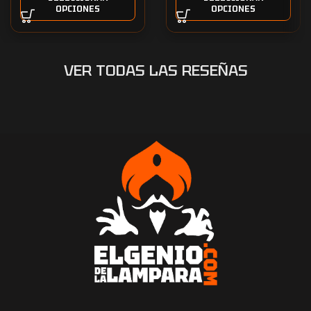
OPCIONES
OPCIONES
VER TODAS LAS RESEÑAS