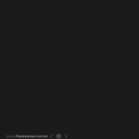
Inicio
Pantalones cortos