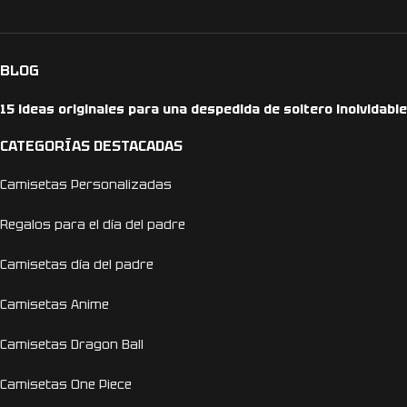
BLOG
15 ideas originales para una despedida de soltero inolvidable
CATEGORÍAS DESTACADAS
Camisetas Personalizadas
Regalos para el día del padre
Camisetas día del padre
Camisetas Anime
Camisetas Dragon Ball
Camisetas One Piece