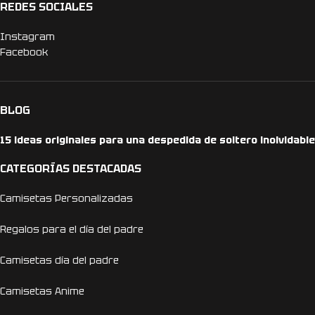
REDES SOCIALES
Instagram
Facebook
BLOG
15 ideas originales para una despedida de soltero inolvidable
CATEGORÍAS DESTACADAS
Camisetas Personalizadas
Regalos para el día del padre
Camisetas día del padre
Camisetas Anime