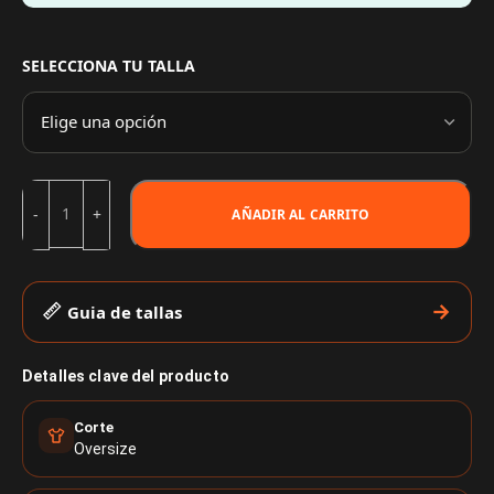
SELECCIONA TU TALLA
AÑADIR AL CARRITO
Guia de tallas
Detalles clave del producto
Corte
Oversize