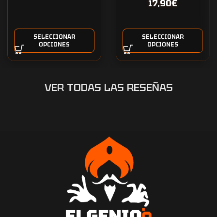
17,90
€
SELECCIONAR
SELECCIONAR
OPCIONES
OPCIONES
VER TODAS LAS RESEÑAS