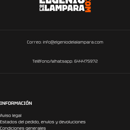
Correo: info@elgeniodelalampara.com
Teléfono/Whatsapp: 644475972
INFORMACIÓN
Aviso legal
Estados del pedido, envíos y devoluciones
Condiciones generales