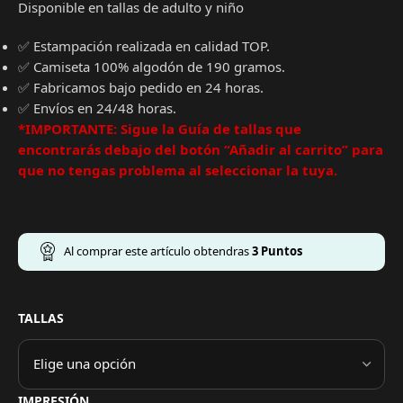
Disponible en tallas de adulto y niño
✅ Estampación realizada en calidad TOP.
✅ Camiseta 100% algodón de 190 gramos.
✅ Fabricamos bajo pedido en 24 horas.
✅ Envíos en 24/48 horas.
*IMPORTANTE: Sigue la Guía de tallas que
encontrarás debajo del botón “Añadir al carrito” para
que no tengas problema al seleccionar la tuya.
Al comprar este artículo obtendras
3
Puntos
TALLAS
IMPRESIÓN