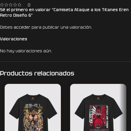
0
Sé el primero en valorar “Camiseta Ataque a los Titanes Eren
Retro Diseño 6”
Debes
acceder
para publicar una valoración.
Valoraciones
No hay valoraciones aún.
Productos relacionados