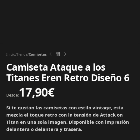
Inicio
Tienda
Camisetas
Camiseta Ataque a los
Titanes Eren Retro Diseño 6
17,90
€
Desde:
Si te gustan las camisetas con estilo vintage, esta
mezcla el toque retro con la tensión de Attack on
Titan en una sola imagen. Disponible con impresión
delantera o delantera y trasera.