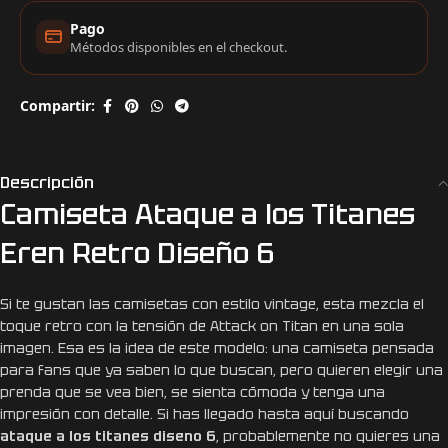
Pago
Métodos disponibles en el checkout.
Compartir:
Descripción
Camiseta Ataque a los Titanes
Eren Retro Diseño 6
Si te gustan las camisetas con estilo vintage, esta mezcla el
toque retro con la tensión de Attack on Titan en una sola
imagen. Esa es la idea de este modelo: una camiseta pensada
para fans que ya saben lo que buscan, pero quieren elegir una
prenda que se vea bien, se sienta cómoda y tenga una
impresión con detalle. Si has llegado hasta aquí buscando
ataque a los titanes diseno 6
, probablemente no quieres una