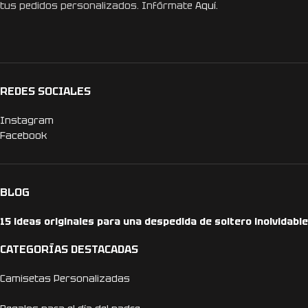
tus pedidos personalizados. Infórmate
Aquí.
REDES SOCIALES
Instagram
Facebook
BLOG
15 ideas originales para una despedida de soltero inolvidable
CATEGORÍAS DESTACADAS
Camisetas Personalizadas