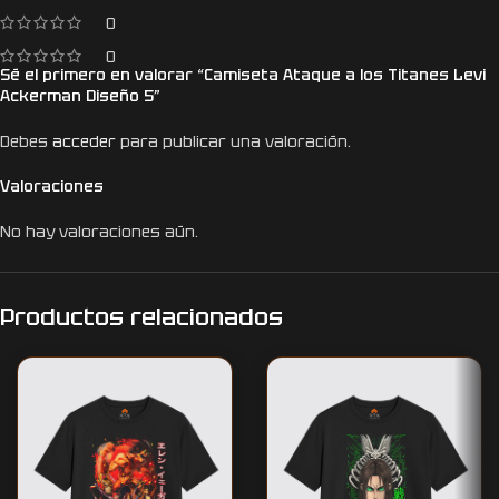
0
0
Sé el primero en valorar “Camiseta Ataque a los Titanes Levi
Ackerman Diseño 5”
Debes
acceder
para publicar una valoración.
Valoraciones
No hay valoraciones aún.
Productos relacionados