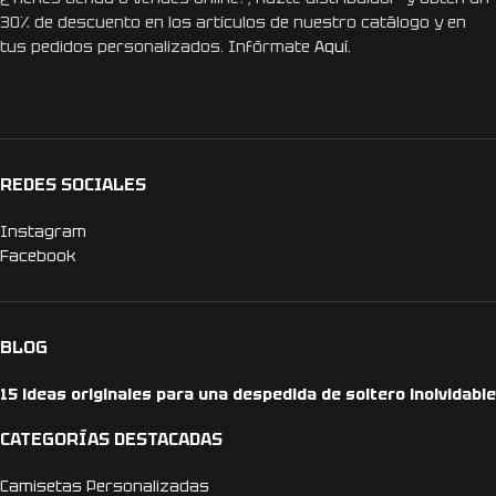
30% de descuento en los artículos de nuestro catálogo y en
tus pedidos personalizados. Infórmate
Aquí.
REDES SOCIALES
Instagram
Facebook
BLOG
15 ideas originales para una despedida de soltero inolvidable
CATEGORÍAS DESTACADAS
Camisetas Personalizadas