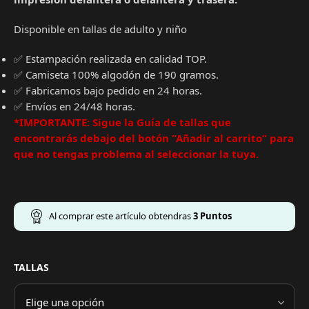
Disponible en tallas de adulto y niño
✅ Estampación realizada en calidad TOP.
✅ Camiseta 100% algodón de 190 gramos.
✅ Fabricamos bajo pedido en 24 horas.
✅ Envíos en 24/48 horas.
*IMPORTANTE: Sigue la Guía de tallas que
encontrarás debajo del botón “Añadir al carrito” para
que no tengas problema al seleccionar la tuya.
Al comprar este artículo obtendras
3
Puntos
TALLAS