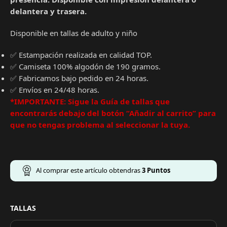
delantera y trasera.
Disponible en tallas de adulto y niño
✅ Estampación realizada en calidad TOP.
✅ Camiseta 100% algodón de 190 gramos.
✅ Fabricamos bajo pedido en 24 horas.
✅ Envíos en 24/48 horas.
*IMPORTANTE: Sigue la Guía de tallas que
encontrarás debajo del botón “Añadir al carrito” para
que no tengas problema al seleccionar la tuya.
Al comprar este artículo obtendras
3
Puntos
TALLAS