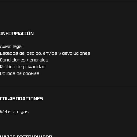
INFORMACIÓN
Aviso legal
Estados del pedido, envíos y devoluciones
Condiciones generales
Politica de privacidad
Politica de cookies
COLABORACIONES
Webs amigas.