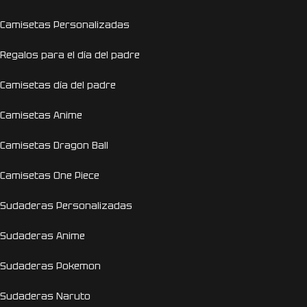
Camisetas Personalizadas
Regalos para el día del padre
Camisetas día del padre
Camisetas Anime
Camisetas Dragon Ball
Camisetas One Piece
Sudaderas Personalizadas
Sudaderas Anime
Sudaderas Pokemon
Sudaderas Naruto