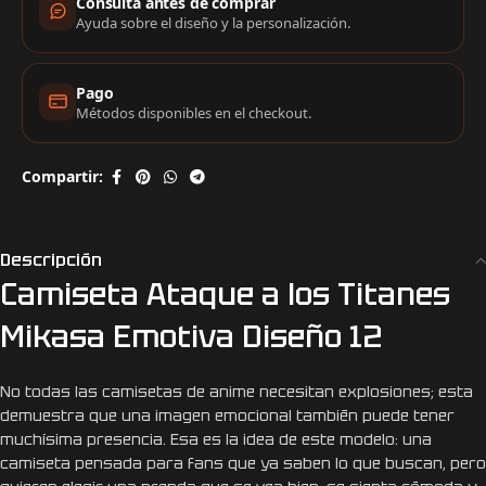
Consulta antes de comprar
Ayuda sobre el diseño y la personalización.
Pago
Métodos disponibles en el checkout.
Compartir:
Descripción
Camiseta Ataque a los Titanes
Mikasa Emotiva Diseño 12
No todas las camisetas de anime necesitan explosiones; esta
demuestra que una imagen emocional también puede tener
muchísima presencia. Esa es la idea de este modelo: una
camiseta pensada para fans que ya saben lo que buscan, pero