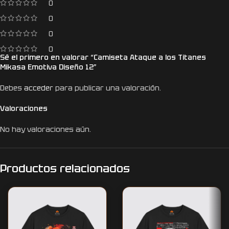
0
0
0
0
Sé el primero en valorar “Camiseta Ataque a los Titanes
Mikasa Emotiva Diseño 12”
Debes
acceder
para publicar una valoración.
Valoraciones
No hay valoraciones aún.
Productos relacionados