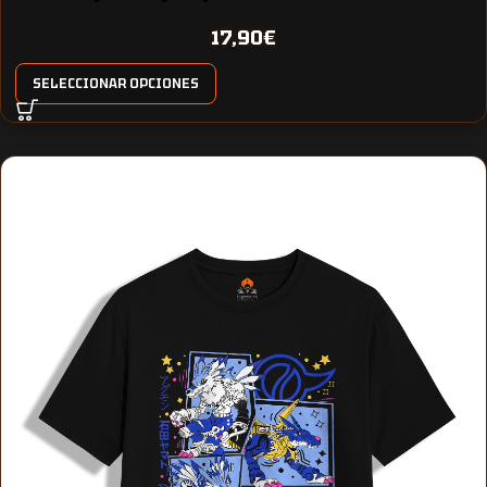
17,90
€
SELECCIONAR OPCIONES