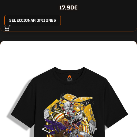
17,90
€
SELECCIONAR OPCIONES