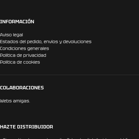
INFORMACIÓN
Aviso legal
Estados del pedido, envíos y devoluciones
Condiciones generales
Politica de privacidad
Politica de cookies
COLABORACIONES
Webs amigas.
HAZTE DISTRIBUIDOR