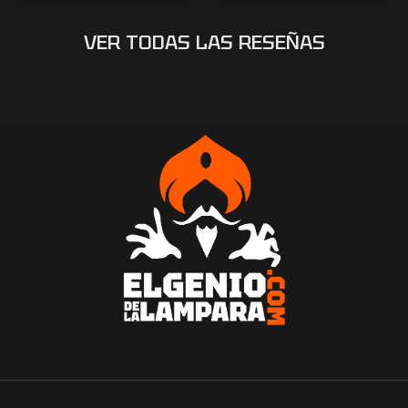
VER TODAS LAS RESEÑAS