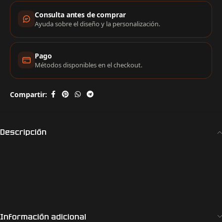
Consulta antes de comprar
Ayuda sobre el diseño y la personalización.
Pago
Métodos disponibles en el checkout.
Compartir:
Descripción
Información adicional