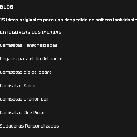
BLOG
15 ideas originales para una despedida de soltero inolvidable
CATEGORÍAS DESTACADAS
Camisetas Personalizadas
Regalos para el día del padre
Camisetas día del padre
Camisetas Anime
Camisetas Dragon Ball
Camisetas One Piece
Sudaderas Personalizadas