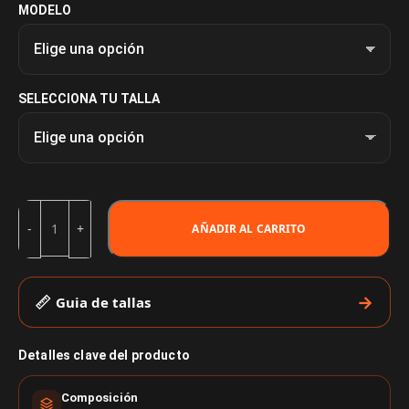
MODELO
SELECCIONA TU TALLA
AÑADIR AL CARRITO
Guia de tallas
Detalles clave del producto
Composición