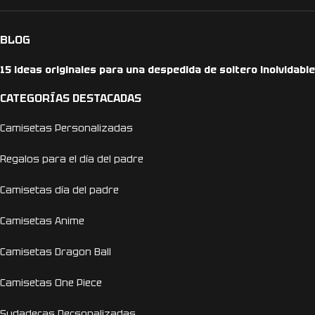
BLOG
15 ideas originales para una despedida de soltero inolvidable
CATEGORÍAS DESTACADAS
Camisetas Personalizadas
Regalos para el día del padre
Camisetas día del padre
Camisetas Anime
Camisetas Dragon Ball
Camisetas One Piece
Sudaderas Personalizadas