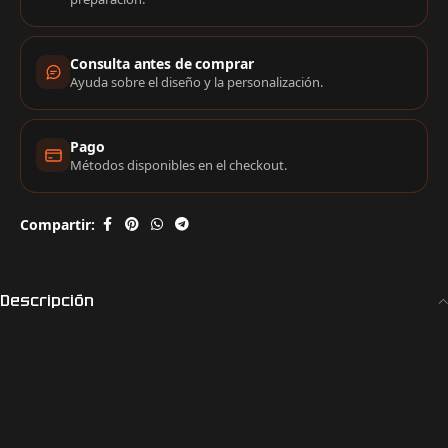
Consulta antes de comprar
Ayuda sobre el diseño y la personalización.
Pago
Métodos disponibles en el checkout.
Compartir:
Descripción