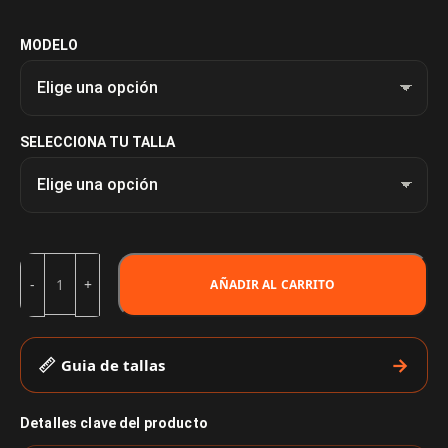
MODELO
SELECCIONA TU TALLA
AÑADIR AL CARRITO
Guia de tallas
Detalles clave del producto