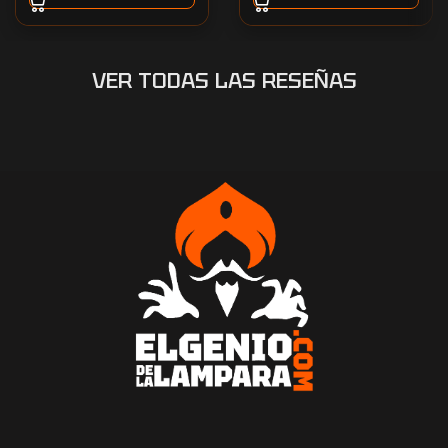
VER TODAS LAS RESEÑAS