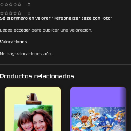
0
0
Sé el primero en valorar “Personalizar taza con foto”
Debes
acceder
para publicar una valoración.
Valoraciones
No hay valoraciones aún.
Productos relacionados