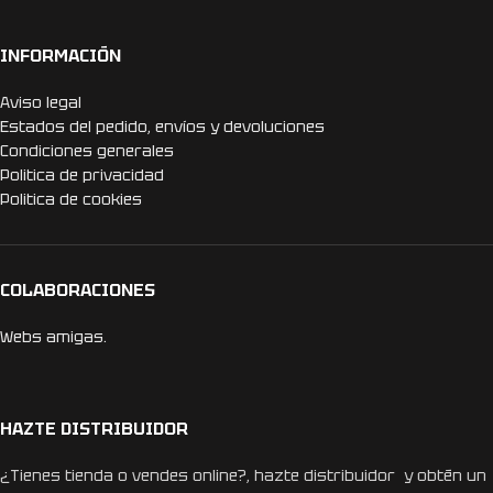
INFORMACIÓN
Aviso legal
Estados del pedido, envíos y devoluciones
Condiciones generales
Politica de privacidad
Politica de cookies
COLABORACIONES
Webs amigas.
HAZTE DISTRIBUIDOR
¿Tienes tienda o vendes online?, hazte distribuidor y obtén un