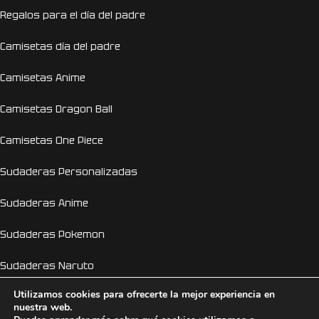
Regalos para el día del padre
Camisetas día del padre
Camisetas Anime
Camisetas Dragon Ball
Camisetas One Piece
Sudaderas Personalizadas
Sudaderas Anime
Sudaderas Pokemon
Sudaderas Naruto
Utilizamos cookies para ofrecerte la mejor experiencia en
Personalizador Online
nuestra web.