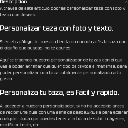
Descripción
A través de este artículo podrás personalizar taza con foto y
texto que desees.
Personalizar taza con foto y texto.
Si en el
catálogo
de nuestra tienda no encontrarás la taza con
el diseño que buscas, no te apures.
Aquí te traemos nuestro personalizador de tazas con el que
vas a poder agregar cualquier tipo de textos e imágenes, para
poder personalizar una taza totalmente personalizado a tu
gusto.
Personaliza tu taza, es fácil y rápido.
Al acceder a nuestro personalizador, si no ha accedido antes
de recibir una guía con una serie de pasos.Síguela para aclarar
cualquier duda que puedas tener a la hora de subir imágenes,
modificar texto, etc.