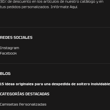
30% de descuento en los artículos de nuestro catálogo y en
tus pedidos personalizados. Infórmate
Aquí.
REDES SOCIALES
Instagram
Facebook
BLOG
15 ideas originales para una despedida de soltero inolvidable
CATEGORÍAS DESTACADAS
Camisetas Personalizadas