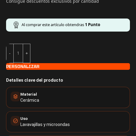
Consigue descuentos exclusivos por cantidad
Al comprar este artículo obtendras
1
Punto
PERSONALIZAR
Detalles clave del producto
Material
Cerámica
Uso
Lavavajillas y microondas