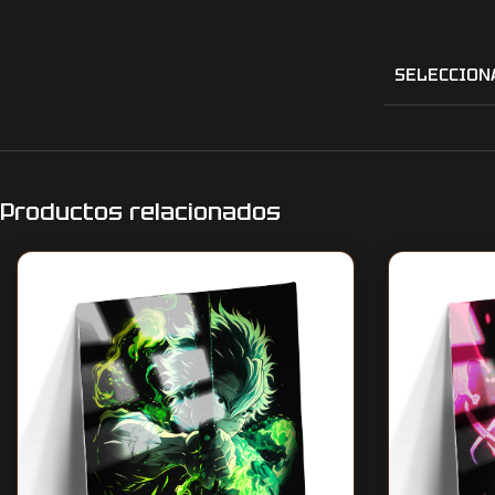
SELECCION
Productos relacionados