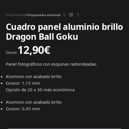
Inicio
Tienda
Fotopaneles aluminio
Cuadro panel aluminio brillo
Dragon Ball Goku
12,90
€
Desde:
Panel fotográficos con esquinas redondeadas.
Aluminio con acabado brillo
Grosor:
1,15 mm
Opción de 20 x 30 más económica
Aluminio con acabado brillo
Grosor: 0,45
mm