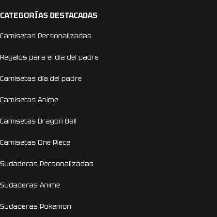
CATEGORÍAS DESTACADAS
Camisetas Personalizadas
Regalos para el día del padre
Camisetas día del padre
Camisetas Anime
Camisetas Dragon Ball
Camisetas One Piece
Sudaderas Personalizadas
Sudaderas Anime
Sudaderas Pokemon