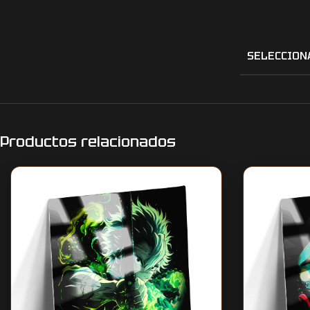
SELECCION
Productos relacionados