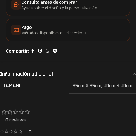
Consulta antes de comprar
Ayuda sobre el diseño y la personalización.
Pago
Métodos disponibles en el checkout.
Compartir:
Información adicional
TAMAÑO
35cm X 35cm
,
40cm X 40cm
0 reviews
0