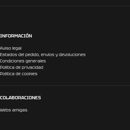
INFORMACIÓN
Aviso legal
Estados del pedido, envíos y devoluciones
Condiciones generales
Politica de privacidad
Politica de cookies
COLABORACIONES
Webs amigas.