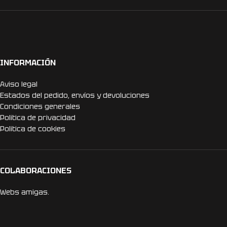
INFORMACIÓN
Aviso legal
Estados del pedido, envíos y devoluciones
Condiciones generales
Politica de privacidad
Politica de cookies
COLABORACIONES
Webs amigas.