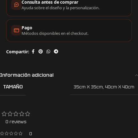
Consulta antes de comprar
Ayuda sobre el diseño y la personalización.
Pago
Métodos disponibles en el checkout.
Compartir:
Información adicional
TAMAÑO
35cm X 35cm
,
40cm X 40cm
0 reviews
0