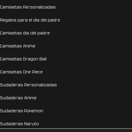
Camisetas Personalizadas
Regalos para el día del padre
Camisetas día del padre
Camisetas Anime
Camisetas Dragon Ball
Camisetas One Piece
Sudaderas Personalizadas
Sudaderas Anime
Sudaderas Pokemon
Sudaderas Naruto