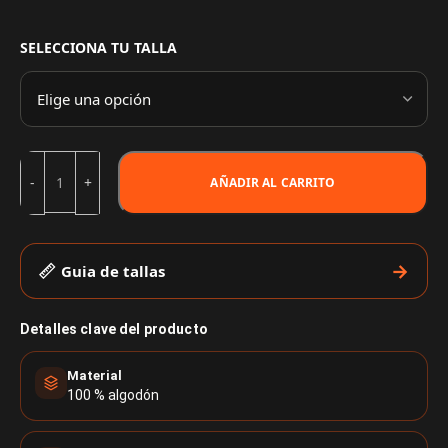
SELECCIONA TU TALLA
AÑADIR AL CARRITO
Guia de tallas
Detalles clave del producto
Material
100 % algodón