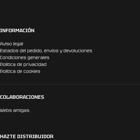
INFORMACIÓN
Aviso legal
Estados del pedido, envíos y devoluciones
Condiciones generales
Politica de privacidad
Politica de cookies
COLABORACIONES
Webs amigas.
HAZTE DISTRIBUIDOR