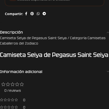
Compartir:
Descripción
Camiseta Seiya de Pegasus Saint Seiya / Categoría Camisetas
Caballeros del Zodiaco
Camiseta Seiya de Pegasus Saint Seiya
Información adicional
0 reviews
0
0