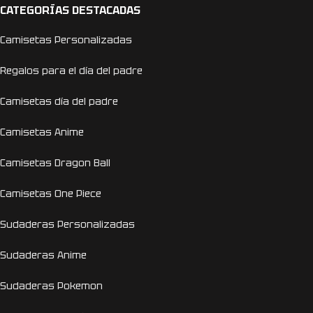
CATEGORÍAS DESTACADAS
Camisetas Personalizadas
Regalos para el día del padre
Camisetas día del padre
Camisetas Anime
Camisetas Dragon Ball
Camisetas One Piece
Sudaderas Personalizadas
Sudaderas Anime
Sudaderas Pokemon