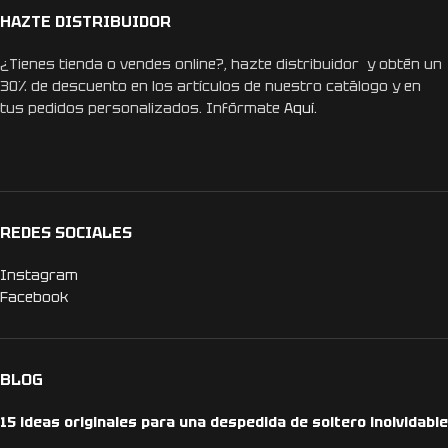
HAZTE DISTRIBUIDOR
¿Tienes tienda o vendes online?, hazte distribuidor y obtén un
30% de descuento en los artículos de nuestro catálogo y en
tus pedidos personalizados. Infórmate
Aquí.
REDES SOCIALES
Instagram
Facebook
BLOG
15 ideas originales para una despedida de soltero inolvidable