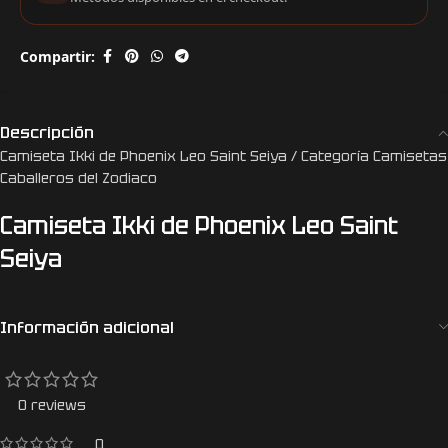
Compartir:
Descripción
Camiseta Ikki de Phoenix Leo Saint Seiya / Categoría Camisetas
Caballeros del Zodiaco
Camiseta Ikki de Phoenix Leo Saint
Seiya
Información adicional
0 reviews
0