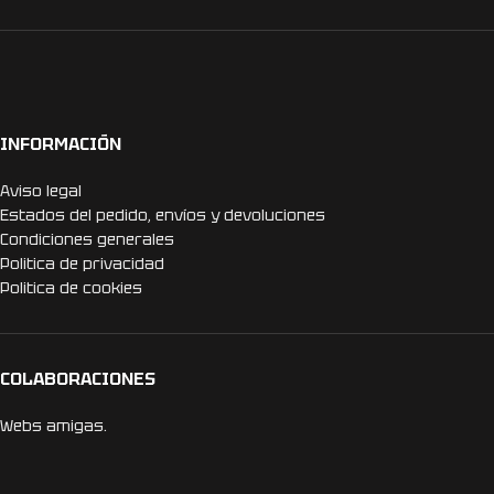
INFORMACIÓN
Aviso legal
Estados del pedido, envíos y devoluciones
Condiciones generales
Politica de privacidad
Politica de cookies
COLABORACIONES
Webs amigas.