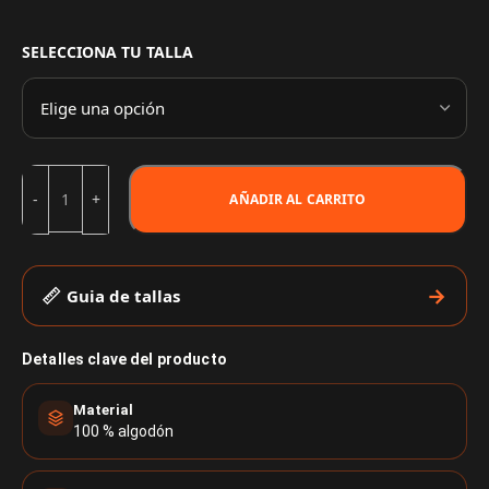
SELECCIONA TU TALLA
AÑADIR AL CARRITO
Guia de tallas
Detalles clave del producto
Material
100 % algodón