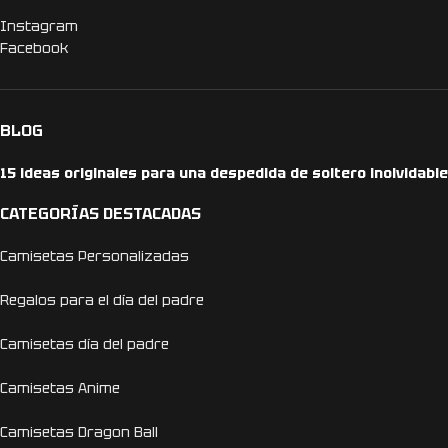
Instagram
Facebook
BLOG
15 ideas originales para una despedida de soltero inolvidable
CATEGORÍAS DESTACADAS
Camisetas Personalizadas
Regalos para el día del padre
Camisetas día del padre
Camisetas Anime
Camisetas Dragon Ball