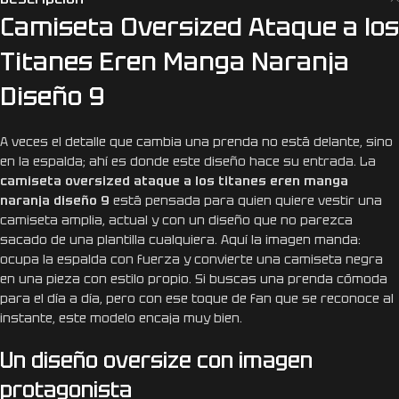
Camiseta Oversized Ataque a los
Titanes Eren Manga Naranja
Diseño 9
A veces el detalle que cambia una prenda no está delante, sino
en la espalda; ahí es donde este diseño hace su entrada. La
camiseta oversized ataque a los titanes eren manga
naranja diseño 9
está pensada para quien quiere vestir una
camiseta amplia, actual y con un diseño que no parezca
sacado de una plantilla cualquiera. Aquí la imagen manda:
ocupa la espalda con fuerza y convierte una camiseta negra
en una pieza con estilo propio. Si buscas una prenda cómoda
para el día a día, pero con ese toque de fan que se reconoce al
instante, este modelo encaja muy bien.
Un diseño oversize con imagen
protagonista