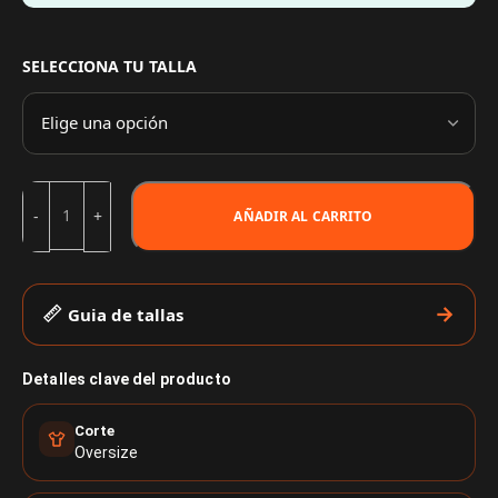
SELECCIONA TU TALLA
AÑADIR AL CARRITO
Guia de tallas
Detalles clave del producto
Corte
Oversize