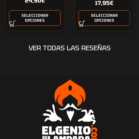
24,90
€
17,95
€
SELECCIONAR
SELECCIONAR
OPCIONES
OPCIONES
VER TODAS LAS RESEÑAS