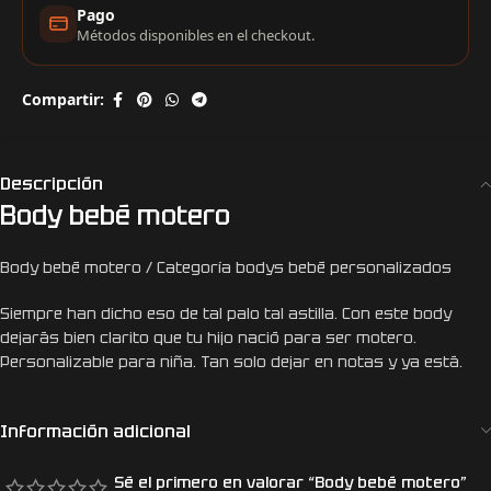
Pago
Métodos disponibles en el checkout.
Compartir:
Descripción
Body bebé motero
Body bebé motero / Categoría bodys bebé personalizados
Siempre han dicho eso de tal palo tal astilla. Con este body
dejarás bien clarito que tu hijo nació para ser motero.
Personalizable para niña. Tan solo dejar en notas y ya está.
Información adicional
Sé el primero en valorar “Body bebé motero”