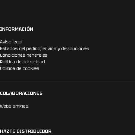
INFORMACIÓN
Aviso legal
Estados del pedido, envíos y devoluciones
Condiciones generales
Politica de privacidad
Politica de cookies
COLABORACIONES
Webs amigas.
HAZTE DISTRIBUIDOR