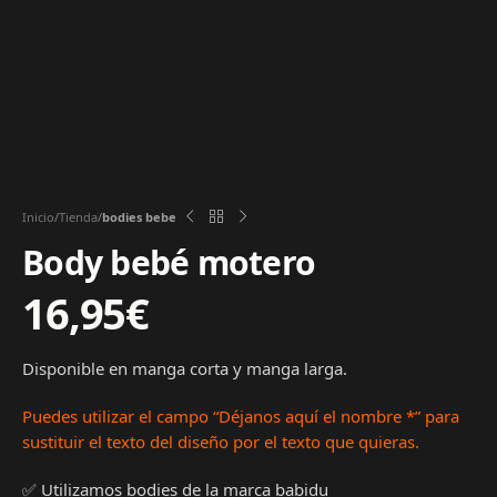
Inicio
Tienda
bodies bebe
Body bebé motero
16,95
€
Disponible en manga corta y manga larga.
Puedes utilizar el campo “Déjanos aquí el nombre
*” para
sustituir el texto del diseño por el texto que quieras.
✅ Utilizamos bodies de la marca babidu