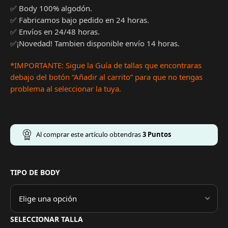
✅ Body 100% algodón.
✅ Fabricamos bajo pedido en 24 horas.
✅ Envíos en 24/48 horas.
✅¡Novedad! Tambien disponible envío 14 horas.
*IMPORTANTE: Sigue la Guía de tallas que encontraras
debajo del botón “Añadir al carrito” para que no tengas
problema al seleccionar la tuya.
Al comprar este artículo obtendras
3
Puntos
TIPO DE BODY
SELECCIONAR TALLA