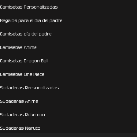
Camisetas Personalizadas
Regalos para el día del padre
Camisetas día del padre
Camisetas Anime
Camisetas Dragon Ball
Camisetas One Piece
Sudaderas Personalizadas
Sudaderas Anime
Sudaderas Pokemon
Sudaderas Naruto