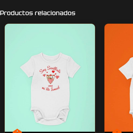
Productos relacionados