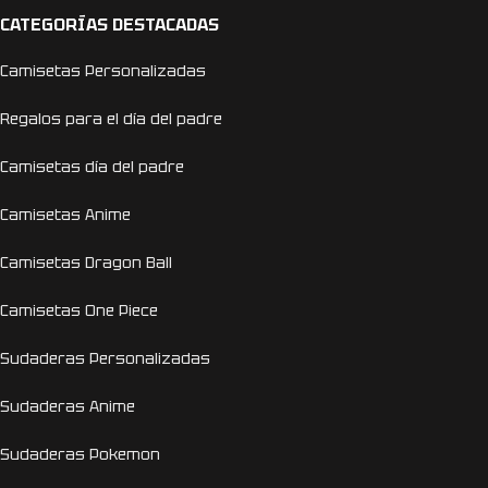
CATEGORÍAS DESTACADAS
Camisetas Personalizadas
Regalos para el día del padre
Camisetas día del padre
Camisetas Anime
Camisetas Dragon Ball
Camisetas One Piece
Sudaderas Personalizadas
Sudaderas Anime
Sudaderas Pokemon