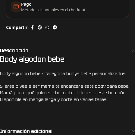
Pago
Métodos disponibles en el checkout.
Compartir:
Descripción
Body algodon bebe
body algodon bebe / Categoría bodys bebé personalizados
Si eres o vas a ser mamá te encantará este body para bebé.
Mamá para qué quieres chocolate si tienes a este bombón.
Disponible en manga larga y corta en varias tallas.
Información adicional