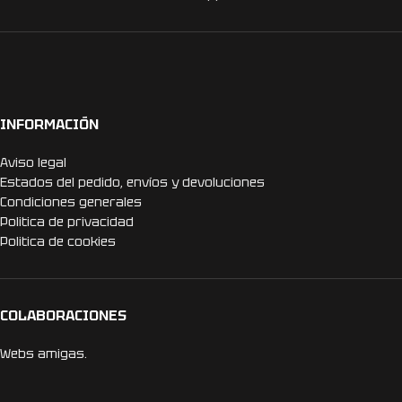
INFORMACIÓN
Aviso legal
Estados del pedido, envíos y devoluciones
Condiciones generales
Politica de privacidad
Politica de cookies
COLABORACIONES
Webs amigas.