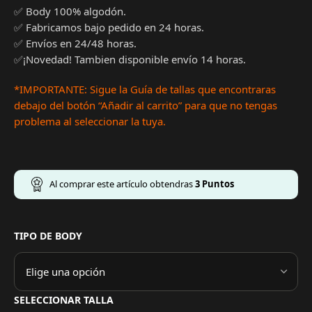
✅ Body 100% algodón.
✅ Fabricamos bajo pedido en 24 horas.
✅ Envíos en 24/48 horas.
✅¡Novedad! Tambien disponible envío 14 horas.
*IMPORTANTE: Sigue la Guía de tallas que encontraras
debajo del botón “Añadir al carrito” para que no tengas
problema al seleccionar la tuya.
Al comprar este artículo obtendras
3
Puntos
TIPO DE BODY
SELECCIONAR TALLA