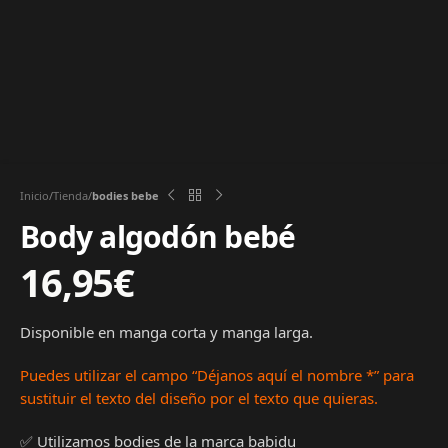
Inicio
Tienda
bodies bebe
Body algodón bebé
16,95
€
Disponible en manga corta y manga larga.
Puedes utilizar el campo “Déjanos aquí el nombre
*” para
sustituir el texto del diseño por el texto que quieras.
✅ Utilizamos bodies de la marca babidu