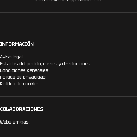
INFORMACIÓN
Aviso legal
Estados del pedido, envíos y devoluciones
Condiciones generales
Politica de privacidad
Politica de cookies
COLABORACIONES
Webs amigas.