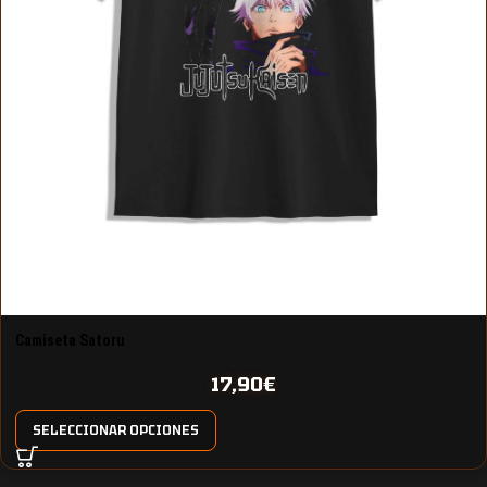
Camiseta Satoru
17,90
€
SELECCIONAR OPCIONES