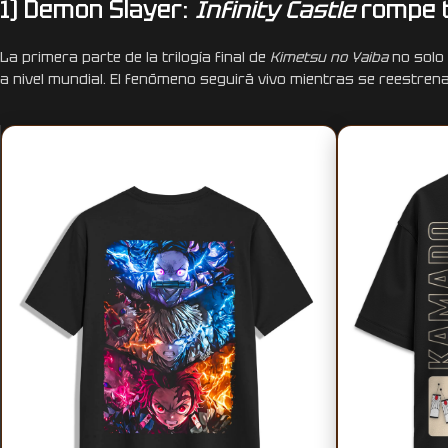
1) Demon Slayer:
Infinity Castle
rompe 
La primera parte de la trilogía final de
Kimetsu no Yaiba
no solo
a nivel mundial. El fenómeno seguirá vivo mientras se reestrena 