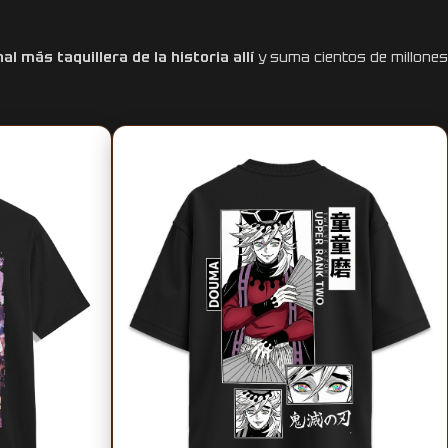
nal más taquillera de la historia allí
y suma cientos de millones