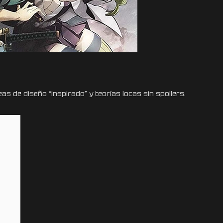
eas de diseño “inspirado” y teorías locas sin spoilers.