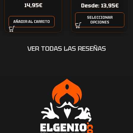
14,95
€
Desde:
13,95
€
SELECCIONAR
AÑADIR AL CARRITO
OPCIONES
VER TODAS LAS RESEÑAS