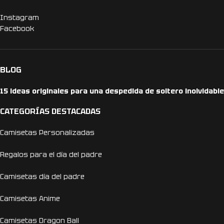
Instagram
Facebook
BLOG
15 ideas originales para una despedida de soltero inolvidable
CATEGORÍAS DESTACADAS
Camisetas Personalizadas
Regalos para el día del padre
Camisetas día del padre
Camisetas Anime
Camisetas Dragon Ball