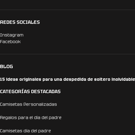
REDES SOCIALES
Instagram
Facebook
BLOG
15 ideas originales para una despedida de soltero inolvidable
CATEGORÍAS DESTACADAS
Camisetas Personalizadas
Regalos para el día del padre
Camisetas día del padre