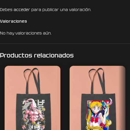
Debes
acceder
para publicar una valoración.
Valoraciones
No hay valoraciones aún.
Productos relacionados