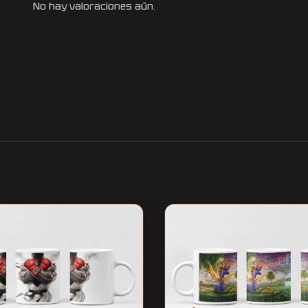
No hay valoraciones aún.