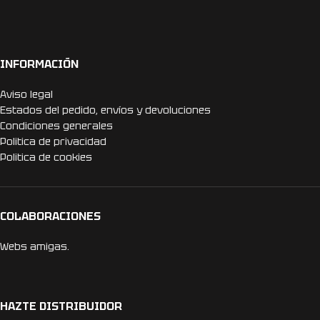
INFORMACIÓN
Aviso legal
Estados del pedido, envíos y devoluciones
Condiciones generales
Politica de privacidad
Politica de cookies
COLABORACIONES
Webs amigas.
HAZTE DISTRIBUIDOR