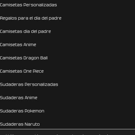
Camisetas Personalizadas
Regalos para el día del padre
Camisetas día del padre
Camisetas Anime
Camisetas Dragon Ball
Camisetas One Piece
Sudaderas Personalizadas
Sudaderas Anime
Sudaderas Pokemon
Sudaderas Naruto