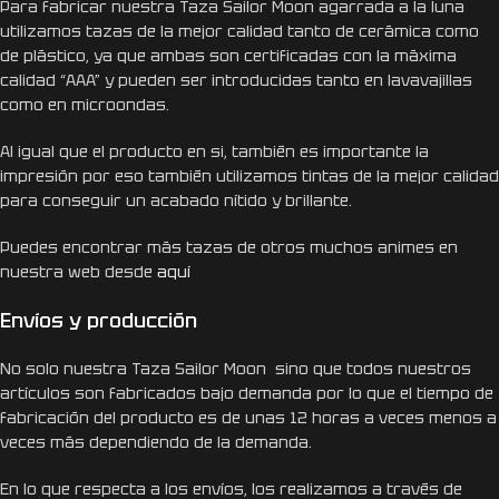
Para fabricar nuestra Taza Sailor Moon agarrada a la luna
utilizamos tazas de la mejor calidad tanto de cerámica como
de plástico, ya que ambas son certificadas con la máxima
calidad “AAA” y pueden ser introducidas tanto en lavavajillas
como en microondas.
Al igual que el producto en si, también es importante la
impresión por eso también utilizamos tintas de la mejor calidad
para conseguir un acabado nítido y brillante.
Puedes encontrar más tazas de otros muchos animes en
nuestra web desde
aquí
Envíos y producción
No solo nuestra Taza Sailor Moon sino que todos nuestros
artículos son fabricados bajo demanda por lo que el tiempo de
fabricación del producto es de unas 12 horas a veces menos a
veces más dependiendo de la demanda.
En lo que respecta a los envíos, los realizamos a través de