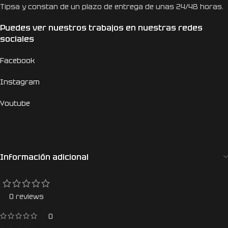
Tipsa y constan de un plazo de entrega de unas 24/48 horas.
Puedes ver nuestros trabajos en nuestras redes
sociales
Facebook
Instagram
Youtube
Información adicional
0 reviews
0