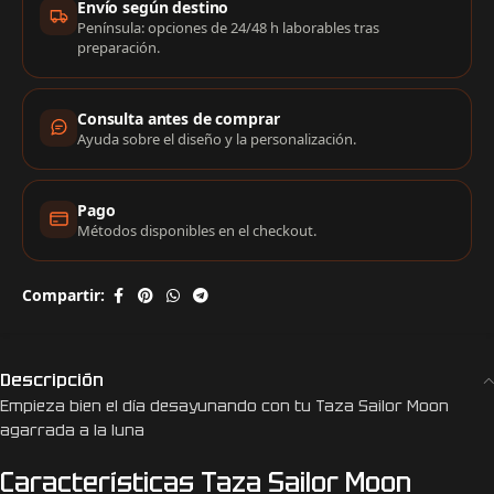
Envío según destino
Península: opciones de 24/48 h laborables tras
preparación.
Consulta antes de comprar
Ayuda sobre el diseño y la personalización.
Pago
Métodos disponibles en el checkout.
Compartir:
Descripción
Empieza bien el día desayunando con tu Taza Sailor Moon
agarrada a la luna
Características Taza Sailor Moon