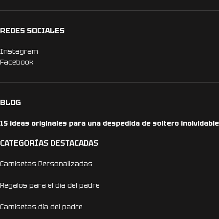
REDES SOCIALES
Instagram
Facebook
BLOG
15 ideas originales para una despedida de soltero inolvidable
CATEGORÍAS DESTACADAS
Camisetas Personalizadas
Regalos para el día del padre
Camisetas día del padre