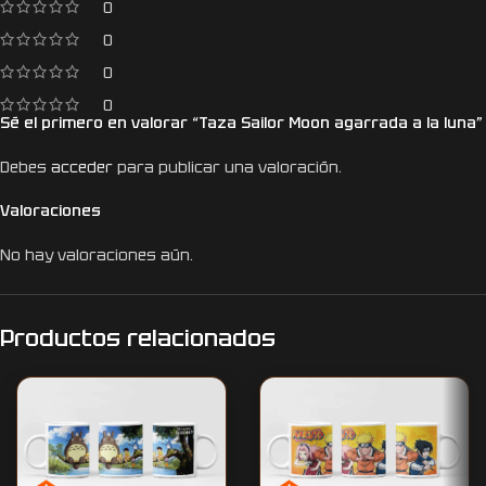
0
0
0
0
Sé el primero en valorar “Taza Sailor Moon agarrada a la luna”
Debes
acceder
para publicar una valoración.
Valoraciones
No hay valoraciones aún.
Productos relacionados