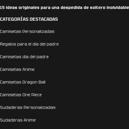
15 ideas originales para una despedida de soltero inolvidable
CATEGORÍAS DESTACADAS
Camisetas Personalizadas
Regalos para el día del padre
Camisetas día del padre
Camisetas Anime
Camisetas Dragon Ball
Camisetas One Piece
Sudaderas Personalizadas
Sudaderas Anime