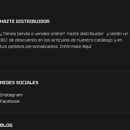
HAZTE DISTRIBUIDOR
¿Tienes tienda o vendes online?, hazte distribuidor y obtén un
30% de descuento en los artículos de nuestro catálogo y en
tus pedidos personalizados. Infórmate
Aquí.
REDES SOCIALES
Instagram
Facebook
BLOG