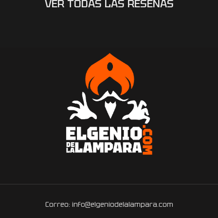
VER TODAS LAS RESEÑAS
Correo: info@elgeniodelalampara.com