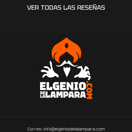
VER TODAS LAS RESEÑAS
Correo: info@elgeniodelalampara.com