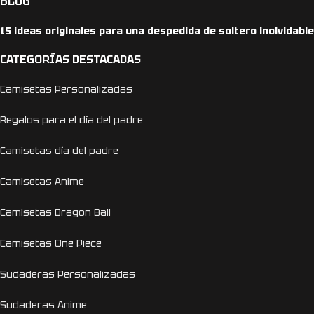
BLOG
15 ideas originales para una despedida de soltero inolvidable
CATEGORÍAS DESTACADAS
Camisetas Personalizadas
Regalos para el día del padre
Camisetas día del padre
Camisetas Anime
Camisetas Dragon Ball
Camisetas One Piece
Sudaderas Personalizadas
Sudaderas Anime