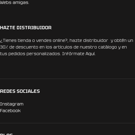
Webs amigas.
HAZTE DISTRIBUIDOR
¿Tienes tienda o vendes online?, hazte distribuidor y obtén un
30% de descuento en los artículos de nuestro catálogo y en
tus pedidos personalizados. Infórmate
Aquí.
REDES SOCIALES
Instagram
Facebook