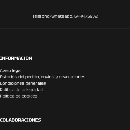
Teléfono/Whatsapp: 644475972
INFORMACIÓN
Aviso legal
Estados del pedido, envíos y devoluciones
Condiciones generales
Politica de privacidad
Politica de cookies
COLABORACIONES