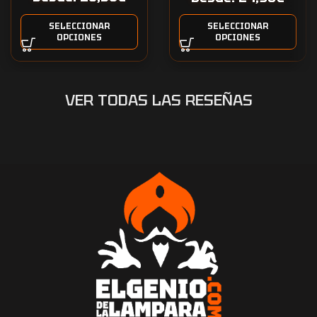
SELECCIONAR
SELECCIONAR
OPCIONES
OPCIONES
VER TODAS LAS RESEÑAS