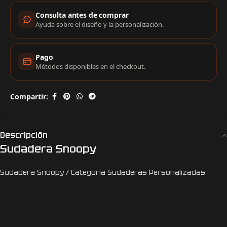
Consulta antes de comprar
Ayuda sobre el diseño y la personalización.
Pago
Métodos disponibles en el checkout.
Compartir:
Descripción
Sudadera Snoopy
Sudadera Snoopy / Categoría Sudaderas Personalizadas