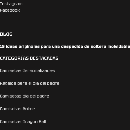
Instagram
Facebook
BLOG
15 ideas originales para una despedida de soltero inolvidable
CATEGORÍAS DESTACADAS
Camisetas Personalizadas
Regalos para el día del padre
Camisetas día del padre
Camisetas Anime
Camisetas Dragon Ball