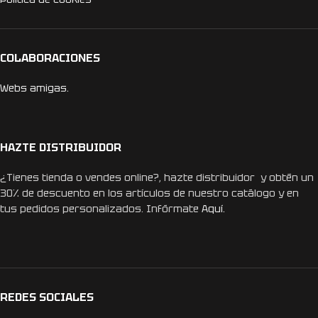
COLABORACIONES
Webs amigas.
HAZTE DISTRIBUIDOR
¿Tienes tienda o vendes online?, hazte distribuidor y obtén un
30% de descuento en los artículos de nuestro catálogo y en
tus pedidos personalizados. Infórmate
Aquí.
REDES SOCIALES