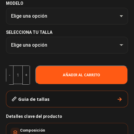
MODELO
SELECCIONA TU TALLA
AÑADIR AL CARRITO
Guia de tallas
Detalles clave del producto
Composición