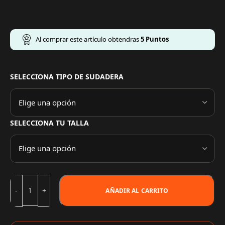
Al comprar este artículo obtendras
5
Puntos
SELECCIONA TIPO DE SUDADERA
SELECCIONA TU TALLA
AÑADIR AL CARRITO