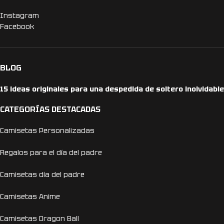
Instagram
Facebook
BLOG
15 ideas originales para una despedida de soltero inolvidable
CATEGORÍAS DESTACADAS
Camisetas Personalizadas
Regalos para el día del padre
Camisetas día del padre
Camisetas Anime
Camisetas Dragon Ball