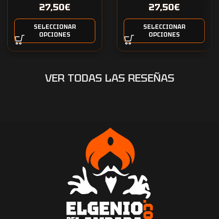
27,50
€
27,50
€
Eren
SELECCIONAR
SELECCIONAR
OPCIONES
OPCIONES
VER TODAS LAS RESEÑAS