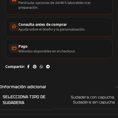
Península: opciones de 24/48 h laborables tras
preparación.
Consulta antes de comprar
Ayuda sobre el diseño y la personalización.
Pago
Métodos disponibles en el checkout.
Compartir:
Información adicional
SELECCIONA TIPO DE
Sudadera con capucha
,
SUDADERA
Sudadera sin capucha