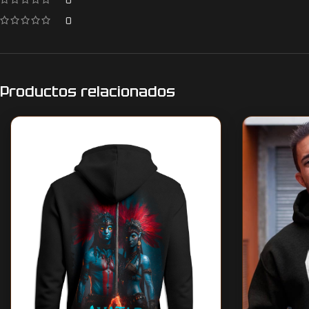
0
Productos relacionados