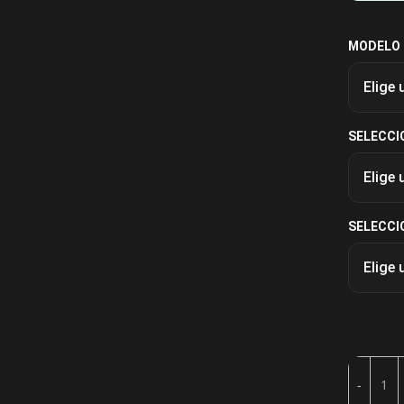
MODELO
SELECCI
SELECCI