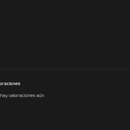
loraciones
hay valoraciones aún.