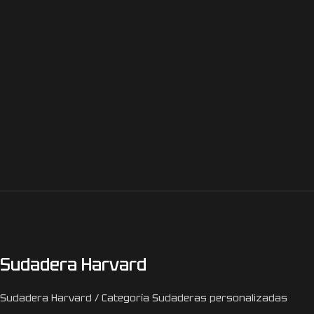
Sudadera Harvard
Sudadera Harvard / Categoría Sudaderas personalizadas