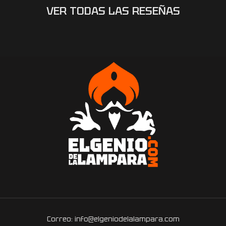
VER TODAS LAS RESEÑAS
Correo: info@elgeniodelalampara.com