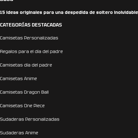
15 ideas originales para una despedida de soltero inolvidable
CATEGORÍAS DESTACADAS
Camisetas Personalizadas
Regalos para el día del padre
Camisetas día del padre
Camisetas Anime
Camisetas Dragon Ball
Camisetas One Piece
Sudaderas Personalizadas
Sudaderas Anime