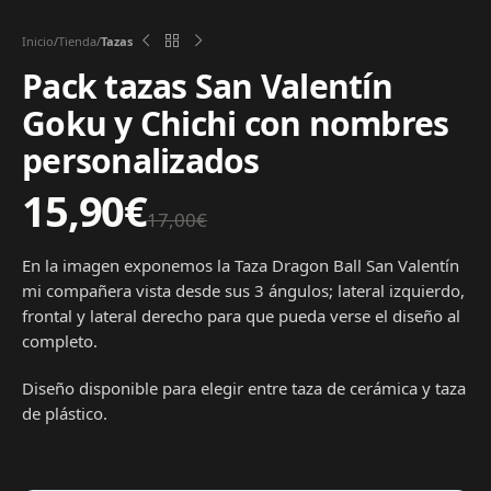
Inicio
Tienda
Tazas
Pack tazas San Valentín
Goku y Chichi con nombres
personalizados
15,90
€
17,00
€
En la imagen exponemos la Taza Dragon Ball San Valentín
mi compañera vista desde sus 3 ángulos; lateral izquierdo,
frontal y lateral derecho para que pueda verse el diseño al
completo.
Diseño disponible para elegir entre taza de cerámica y taza
de plástico.