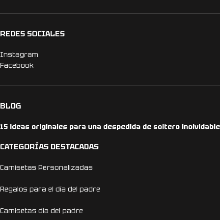
REDES SOCIALES
Instagram
Facebook
BLOG
15 ideas originales para una despedida de soltero inolvidable
CATEGORÍAS DESTACADAS
Camisetas Personalizadas
Regalos para el día del padre
Camisetas día del padre