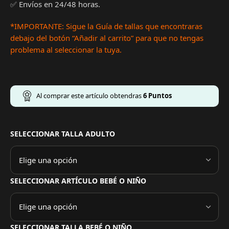
✅ Envíos en 24/48 horas.
*IMPORTANTE: Sigue la Guía de tallas que encontraras
debajo del botón “Añadir al carrito” para que no tengas
problema al seleccionar la tuya.
Al comprar este artículo obtendras
6
Puntos
SELECCIONAR TALLA ADULTO
SELECCIONAR ARTÍCULO BEBÉ O NIÑO
SELECCIONAR TALLA BEBÉ O NIÑO