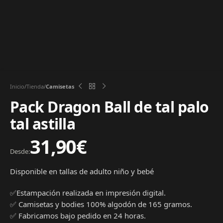
Inicio
Tienda
Camisetas
Pack Dragon Ball de tal palo
tal astilla
31,90
€
Desde:
Disponible en tallas de adulto niño y bebé
✅Estampación realizada en impresión digital.
✅ Camisetas y bodies 100% algodón de 165 gramos.
✅ Fabricamos bajo pedido en 24 horas.